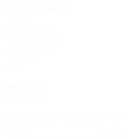
Услуги в номерах
Утюг
(1)
Вентилятор
(1)
Кондиционер
(1)
Холодильник
(3)
Шкаф
(3)
Еще
Звездность
Без звезд
(3)
Бронирование с подтверждением от
отеля
(3)
Бронирование только по телефону
(3)