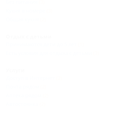
Без питания
(3)
Кухня в номере
(3)
Общая кухня
(2)
Отдых с детьми
Принимаются дети до 5 лет
(1)
Есть условия для отдыха с детьми
(3)
Услуги
Доступ в Интернет
(2)
Почта рядом
(2)
Аптека рядом
(2)
Автостоянка
(2)