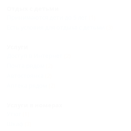
Отдых с детьми
Принимаются дети до 5 лет
(1)
Есть условия для отдыха с детьми
(3)
Услуги
Доступ в Интернет
(2)
Почта рядом
(2)
Автостоянка
(2)
Аптека рядом
(2)
Услуги в номерах
Утюг
(1)
Шкаф
(3)