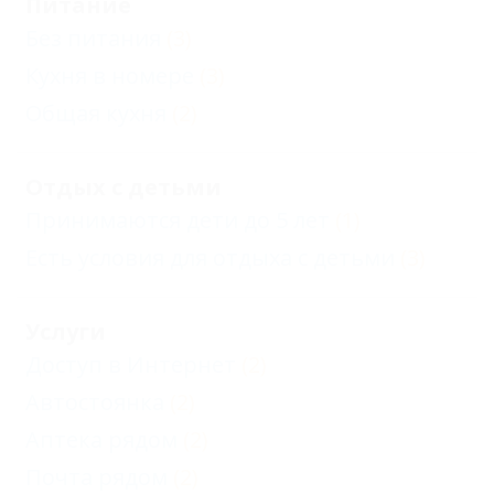
Питание
Без питания
(3)
Кухня в номере
(3)
Общая кухня
(2)
Отдых с детьми
Принимаются дети до 5 лет
(1)
Есть условия для отдыха с детьми
(3)
Услуги
Доступ в Интернет
(2)
Автостоянка
(2)
Аптека рядом
(2)
Почта рядом
(2)