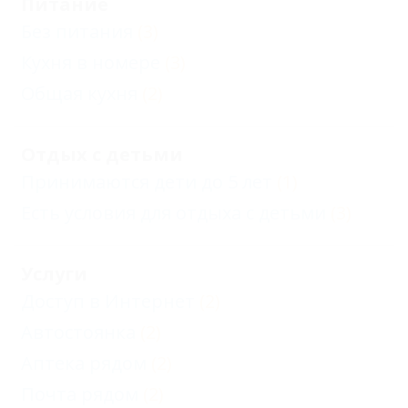
Питание
Без питания
(3)
Кухня в номере
(3)
Общая кухня
(2)
Отдых с детьми
Принимаются дети до 5 лет
(1)
Есть условия для отдыха с детьми
(3)
Услуги
Доступ в Интернет
(2)
Автостоянка
(2)
Аптека рядом
(2)
Почта рядом
(2)