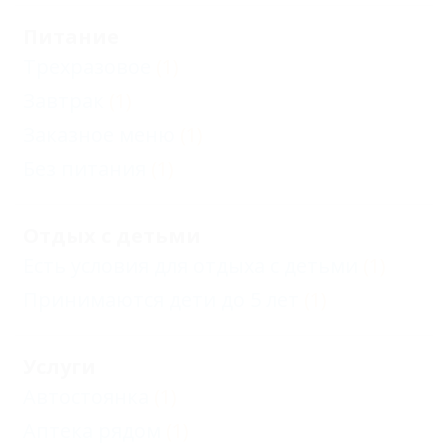
Питание
Трехразовое
(1)
Завтрак
(1)
Заказное меню
(1)
Без питания
(1)
Отдых с детьми
Есть условия для отдыха с детьми
(1)
Принимаются дети до 5 лет
(1)
Услуги
Автостоянка
(1)
Аптека рядом
(1)