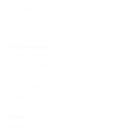
Копанская
Камышеватская
Еще
Популярные
Без посредников
(1)
Бесплатный Wi-Fi
(1)
Детская площадка
(1)
Кондиционер
(1)
Возле моря
(1)
Пляж
Камни
(1)