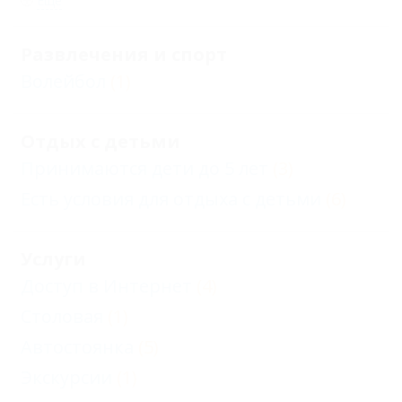
Еще
Развлечения и спорт
Волейбол
(1)
Отдых с детьми
Принимаются дети до 5 лет
(3)
Есть условия для отдыха с детьми
(6)
Услуги
Доступ в Интернет
(4)
Столовая
(1)
Автостоянка
(5)
Экскурсии
(1)