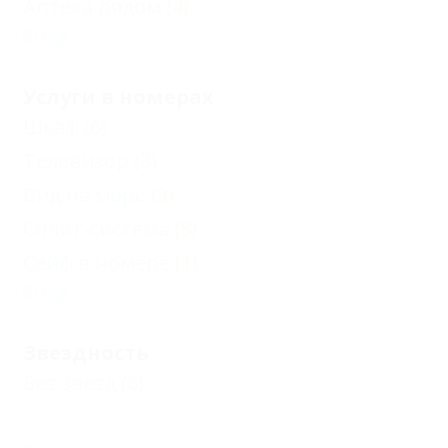
Аптека рядом
(4)
Еще
Услуги в номерах
Шкаф
(6)
Телевизор
(3)
Вид на море
(3)
Сплит-система
(5)
Сейф в номере
(1)
Еще
Звездность
Без звезд
(6)