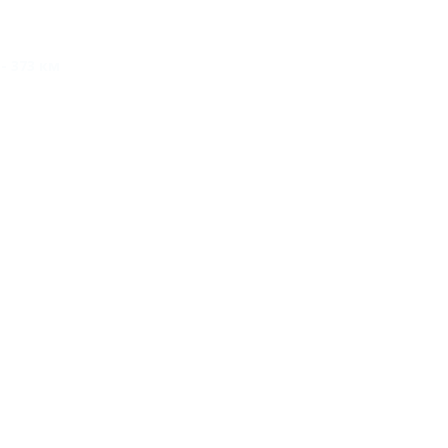
- 373 км