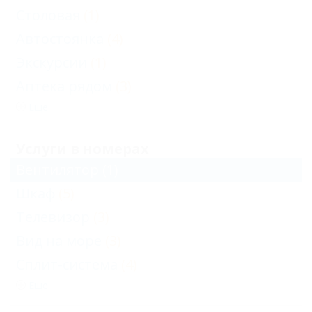
Столовая
(1)
Автостоянка
(4)
Экскурсии
(1)
Аптека рядом
(3)
Еще
Услуги в номерах
Вентилятор
(1)
Шкаф
(5)
Телевизор
(3)
Вид на море
(3)
Сплит-система
(4)
Еще