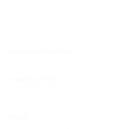
Завтрак
(1)
Общая кухня
(3)
Кухня в номере
(3)
Еще
Развлечения и спорт
Волейбол
(1)
Отдых с детьми
Принимаются дети до 5 лет
(2)
Есть условия для отдыха с детьми
(5)
Услуги
Доступ в Интернет
(3)