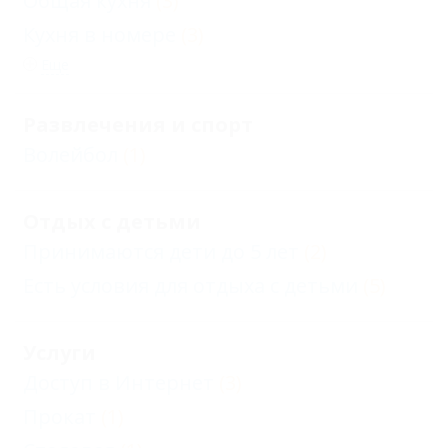
Общая кухня
(3)
Кухня в номере
(3)
Еще
Развлечения и спорт
Волейбол
(1)
Отдых с детьми
Принимаются дети до 5 лет
(2)
Есть условия для отдыха с детьми
(5)
Услуги
Доступ в Интернет
(3)
Прокат
(1)