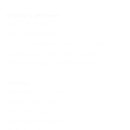
Отдых с детьми
Детская комната
(2)
Детский игровой зал
(1)
Есть условия для отдыха с детьми
(19)
Принимаются дети до 5 лет
(9)
Детский открытый бассейн
(4)
Услуги
Магазин при отеле
(2)
Камера хранения
(1)
Кафе при отеле
(3)
Доступ в Интернет
(15)