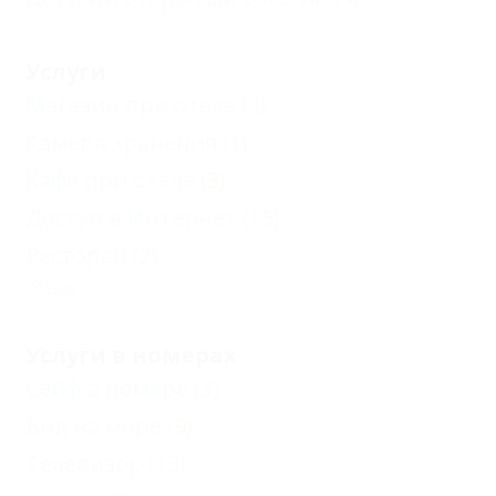
Услуги
Магазин при отеле
(2)
Камера хранения
(1)
Кафе при отеле
(3)
Доступ в Интернет
(15)
Ресторан
(2)
Еще
Услуги в номерах
Сейф в номере
(3)
Вид на море
(9)
Телевизор
(13)