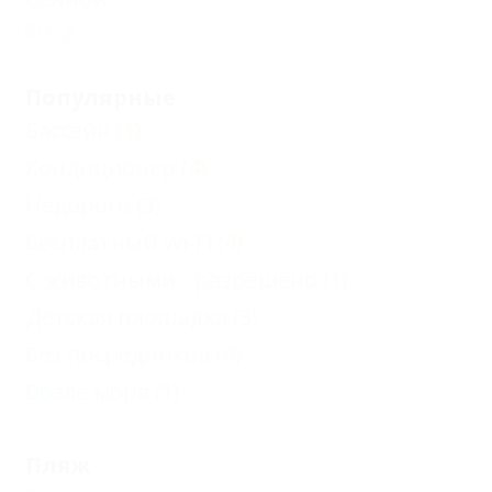
Еще
Популярные
Бассейн
(1)
Кондиционер
(4)
Недорого
(3)
Бесплатный Wi-Fi
(4)
С животными - разрешено
(1)
Детская площадка
(3)
Без посредников
(4)
Возле моря
(1)
Пляж