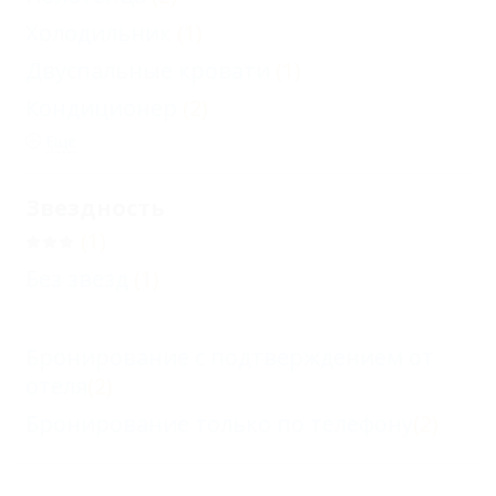
Холодильник
(1)
Двуспальные кровати
(1)
Кондиционер
(2)
Еще
Звездность
(1)
Без звезд
(1)
Бронирование с подтверждением от
отеля
(2)
Бронирование только по телефону
(2)