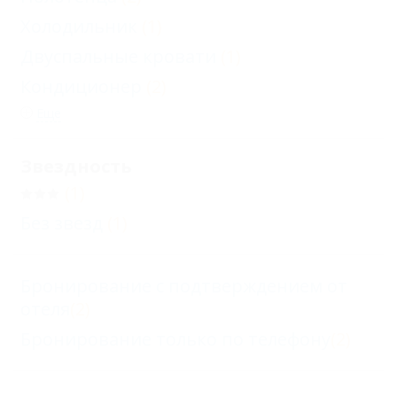
Холодильник
(1)
Двуспальные кровати
(1)
Кондиционер
(2)
Еще
Звездность
(1)
Без звезд
(1)
Бронирование с подтверждением от
отеля
(2)
Бронирование только по телефону
(2)