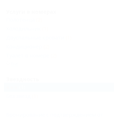
Услуги в номерах
Полотенца
(2)
Холодильник
(1)
Двуспальные кровати
(1)
Кондиционер
(2)
Туалет в номере
(2)
Еще
Звездность
(1)
Без звезд
(1)
Бронирование с подтверждением от