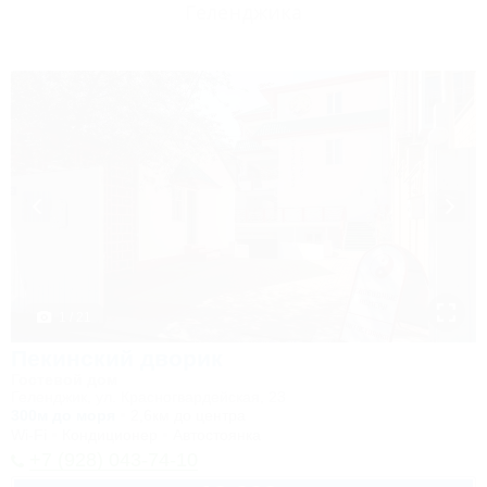
Геленджика
1 / 21
Пекинский дворик
Гостевой дом
Геленджик, ул. Красногвардейская, 23
300м до моря
2,6км до центра
Wi-Fi
Кондиционер
Автостоянка
+7 (928) 043-74-10