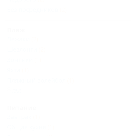
Без посредников
(2)
Пляж
Лежаки
(2)
Шезлонги
(2)
Зонтики
(1)
Яхта
(1)
Пляжный волейбол
(1)
Еще
Питание
Завтрак
(1)
Общая кухня
(1)