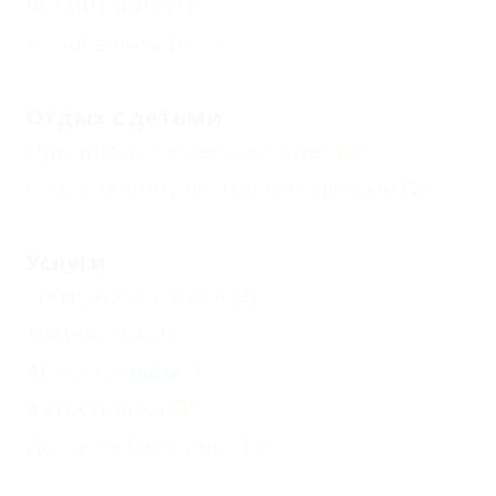
Без питания
(1)
Кухня в номере
(1)
Отдых с детьми
Принимаются дети до 5 лет
(2)
Есть условия для отдыха с детьми
(2)
Услуги
Сейф, услуга отеля
(2)
Химчистка
(1)
Аптека рядом
(1)
Автостоянка
(2)
Доступ в Интернет
(2)
Еще