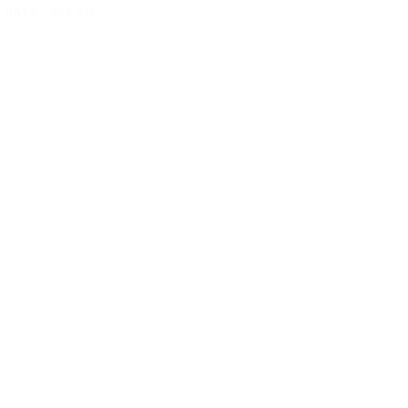
Ялта - 457 км