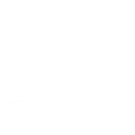
О проекте