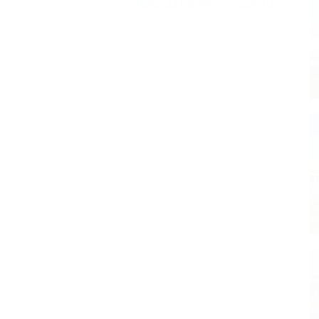
Природа Каневского района