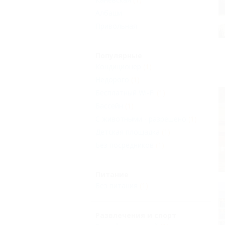
Албаши
Привольная
Популярные
Кондиционер
(1)
Недорого
(1)
Бесплатный Wi-Fi
(1)
Бассейн
(1)
С животными - разрешено
(1)
Детская площадка
(1)
Без посредников
(1)
Питание
Без питания
(1)
Развлечения и спорт