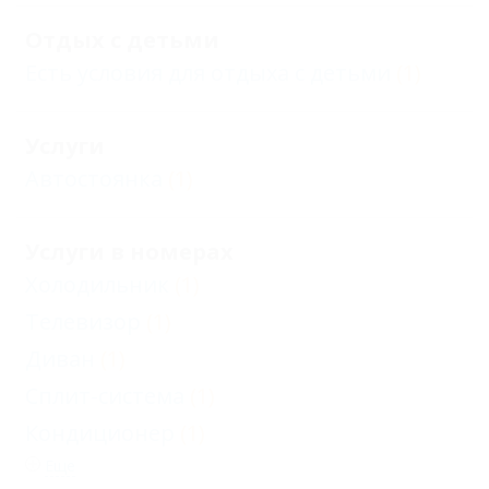
Отдых с детьми
Есть условия для отдыха с детьми
(1)
Услуги
Автостоянка
(1)
Услуги в номерах
Холодильник
(1)
Телевизор
(1)
Диван
(1)
Сплит-система
(1)
Кондиционер
(1)
Еще