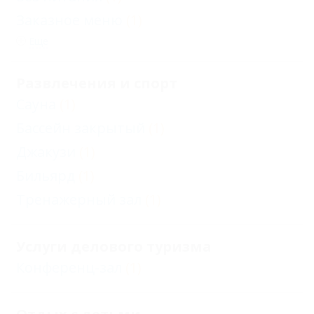
Заказное меню
(1)
Еще
Развлечения и спорт
Сауна
(1)
Бассейн закрытый
(1)
Джакузи
(1)
Бильярд
(1)
Тренажерный зал
(1)
Услуги делового туризма
Конференц-зал
(1)