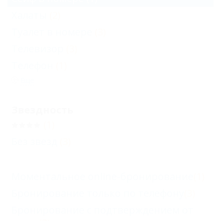
Халаты
(2)
Туалет в номере
(3)
Телевизор
(3)
Телефон
(1)
Еще
Звездность
(1)
Без звезд
(3)
Моментальное online-бронирование
(1)
Бронирование только по телефону
(3)
Бронирование с подтверждением от