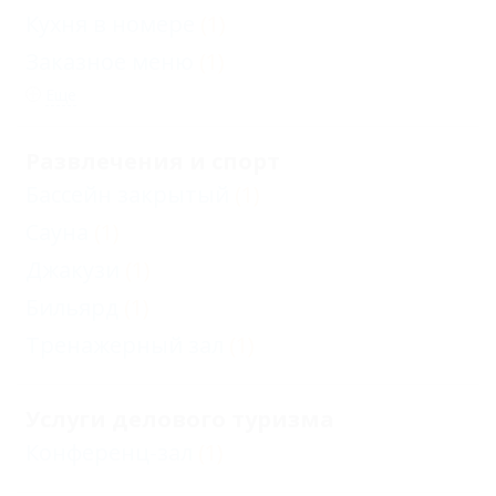
Кухня в номере
(1)
Заказное меню
(1)
Еще
Развлечения и спорт
Бассейн закрытый
(1)
Сауна
(1)
Джакузи
(1)
Бильярд
(1)
Тренажерный зал
(1)
Услуги делового туризма
Конференц-зал
(1)