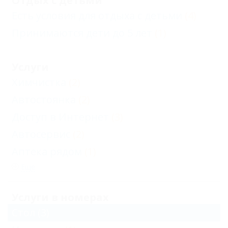
Отдых с детьми
Есть условия для отдыха с детьми
(4)
Принимаются дети до 5 лет
(1)
Услуги
Химчистка
(2)
Автостоянка
(2)
Доступ в Интернет
(3)
Автосервис
(2)
Аптека рядом
(1)
Еще
Услуги в номерах
Стол
(3)