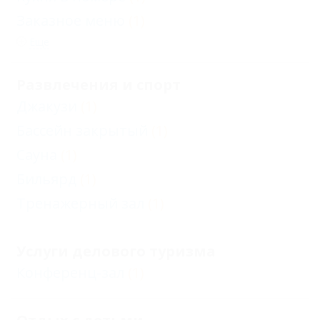
Заказное меню
(1)
Еще
Развлечения и спорт
Джакузи
(1)
Бассейн закрытый
(1)
Сауна
(1)
Бильярд
(1)
Тренажерный зал
(1)
Услуги делового туризма
Конференц-зал
(1)