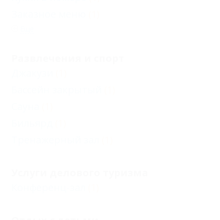
Заказное меню
(1)
Еще
Развлечения и спорт
Джакузи
(1)
Бассейн закрытый
(1)
Сауна
(1)
Бильярд
(1)
Тренажерный зал
(1)
Услуги делового туризма
Конференц-зал
(1)