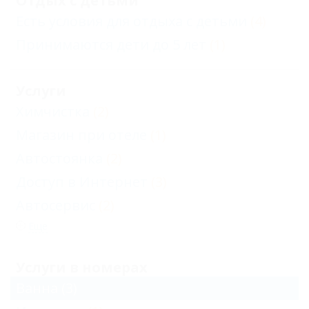
Отдых с детьми
Есть условия для отдыха с детьми
(4)
Принимаются дети до 5 лет
(1)
Услуги
Химчистка
(2)
Магазин при отеле
(1)
Автостоянка
(2)
Доступ в Интернет
(3)
Автосервис
(2)
Еще
Услуги в номерах
Ванна
(3)