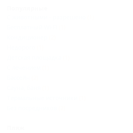
Популярные
С животными - разрешено
(1)
Бесплатный Wi-Fi
(1)
Кондиционер
(2)
Недорого
(1)
Детская площадка
(1)
С лечением
(1)
Бассейн
(2)
Сауна, баня
(1)
Термальные источники
(1)
Без посредников
(2)
Пляж