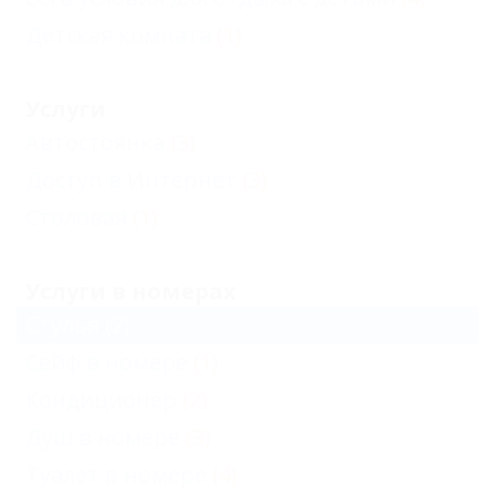
Детская комната
(1)
Услуги
Автостоянка
(3)
Доступ в Интернет
(3)
Столовая
(1)
Услуги в номерах
Стулья
(2)
Сейф в номере
(1)
Кондиционер
(2)
Душ в номере
(3)
Туалет в номере
(4)