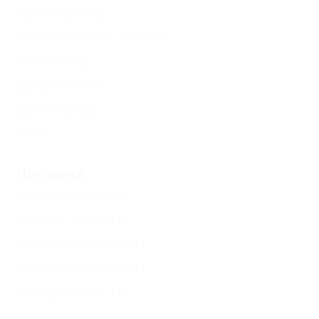
Галечный
(3)
Собственный пляж
(1)
Лежаки
(2)
Шезлонги
(2)
Зонтики
(2)
Еще
Питание
Без питания
(3)
Общая кухня
(1)
Кухня в номере
(1)
Заказное меню
(1)
Трехразовое
(1)