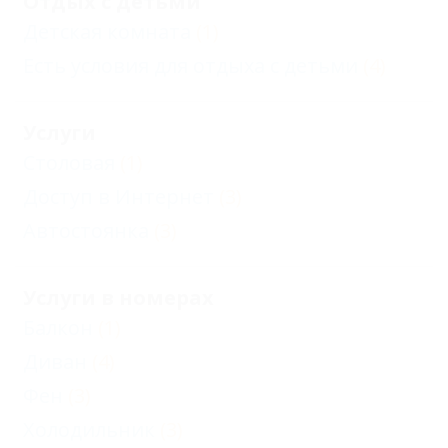
Отдых с детьми
Детская комната
(1)
Есть условия для отдыха с детьми
(4)
Услуги
Столовая
(1)
Доступ в Интернет
(3)
Автостоянка
(3)
Услуги в номерах
Балкон
(1)
Диван
(4)
Фен
(3)
Холодильник
(3)