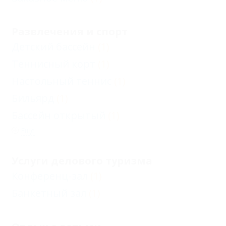
Развлечения и спорт
Детский бассейн
(1)
Теннисный корт
(1)
Настольный теннис
(1)
Бильярд
(1)
Бассейн открытый
(1)
Еще
Услуги делового туризма
Конференц-зал
(1)
Банкетный зал
(1)