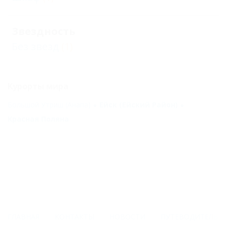
Звездность
Без звезд
(1)
Курорты мира
Большой Утриш (Анапа)
Ейск (Ейский Район)
Красная Поляна
ГЛАВНАЯ
КОНТАКТЫ
НОВОСТИ
ПУТЕВОДИТЕЛЬ