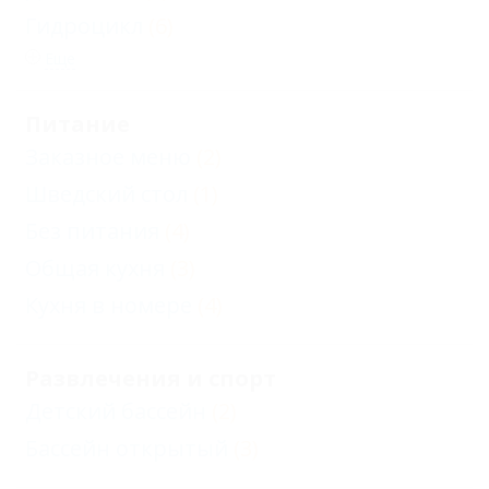
Гидроцикл
(6)
Еще
Питание
Заказное меню
(2)
Шведский стол
(1)
Без питания
(4)
Общая кухня
(3)
Кухня в номере
(4)
Развлечения и спорт
Детский бассейн
(2)
Бассейн открытый
(3)