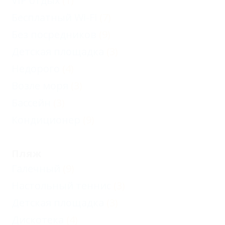
VIP отдых
(1)
Бесплатный Wi-Fi
(7)
Без посредников
(9)
Детская площадка
(3)
Недорого
(4)
Возле моря
(3)
Бассейн
(3)
Кондиционер
(9)
Пляж
Галечный
(9)
Настольный теннис
(3)
Детская площадка
(3)
Дискотека
(4)