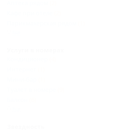
Аптека рядом
(2)
Кафе при отеле
(2)
Парикмахерская рядом
(1)
Еще
Услуги в номерах
Кондиционер
(4)
Интернет
(1)
Мини-бар
(1)
Туалет в номере
(9)
Балкон
(6)
Еще
Звездность