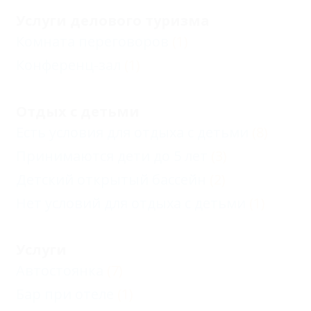
Услуги делового туризма
Комната переговоров
(1)
Конференц-зал
(1)
Отдых с детьми
Есть условия для отдыха с детьми
(8)
Принимаются дети до 5 лет
(3)
Детский открытый бассейн
(2)
Нет условий для отдыха с детьми
(1)
Услуги
Автостоянка
(7)
Бар при отеле
(1)