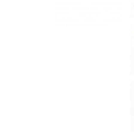
отдыхающих предпочитает
уютные мини-отели. Здесь за
вполне умеренную плату
постояльцы смогут ощутить
себя желанными гостями.