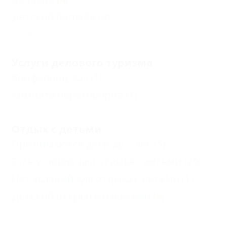
Детский бассейн
(8)
Еще
Услуги делового туризма
Конференц-зал
(1)
Комната переговоров
(1)
Отдых с детьми
Принимаются дети до 5 лет
(5)
Есть условия для отдыха с детьми
(20)
Нет условий для отдыха с детьми
(1)
Детский открытый бассейн
(5)