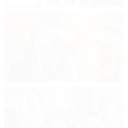
Карта
Отзывы
Фото
Основной