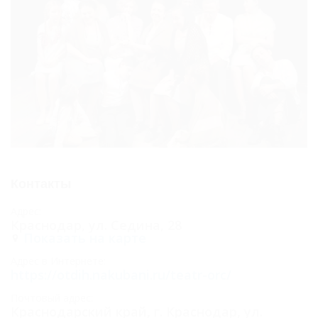
Контакты
Адрес:
Краснодар, ул. Седина, 28
Показать на карте
Адрес в Интернете:
https://otdih.nakubani.ru/teatr-orc/
Почтовый адрес:
Краснодарский край, г. Краснодар, ул.