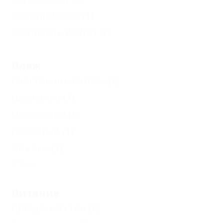
Кондиционер
(1)
Бесплатный Wi-Fi
(1)
Пляж
Собственный пляж
(1)
Шезлонги
(1)
Полотенца
(1)
Галечный
(1)
Лежаки
(1)
Еще
Питание
Шведский стол
(1)