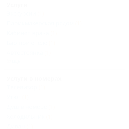
Услуги
Экскурсии
(1)
Парикмахерская рядом
(1)
Кабинет врача
(1)
Бар при отеле
(1)
Автостоянка
(1)
Еще
Услуги в номерах
Телевизор
(1)
Утюг
(1)
Душ в номере
(1)
Холодильник
(1)
Диван
(1)