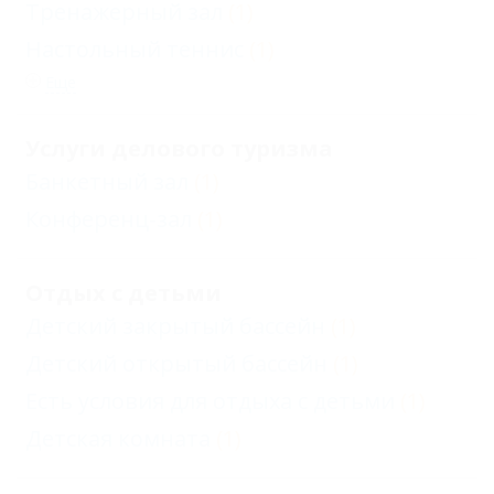
Тренажерный зал
(1)
Настольный теннис
(1)
Еще
Услуги делового туризма
Банкетный зал
(1)
Конференц-зал
(1)
Отдых с детьми
Детский закрытый бассейн
(1)
Детский открытый бассейн
(1)
Есть условия для отдыха с детьми
(1)
Детская комната
(1)