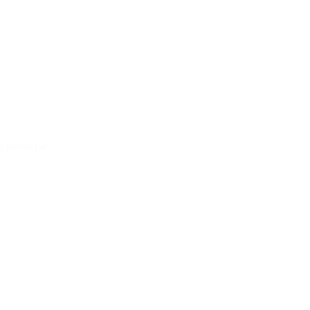
 номере: