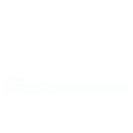
Недорого
(3)
Без посредников
(4)
VIP отдых
(1)
Бесплатный Wi-Fi
(4)
Кондиционер
(3)
Детская площадка
(3)
Пляж
Детский бассейн
(1)
Зонтики
(4)
Лежаки
(4)
Галечный
(4)
Пляжный волейбол
(2)