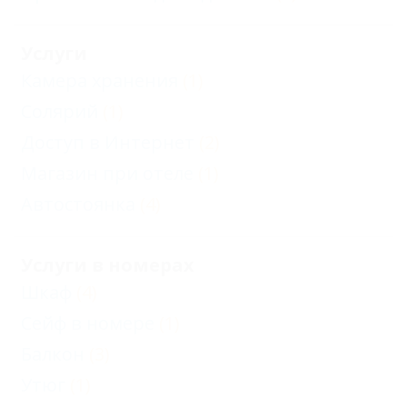
Услуги
Камера хранения
(1)
Солярий
(1)
Доступ в Интернет
(2)
Магазин при отеле
(1)
Автостоянка
(4)
Услуги в номерах
Шкаф
(4)
Сейф в номере
(1)
Балкон
(3)
Утюг
(1)