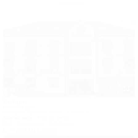
Осиповки
1 / 34
Янтарь
Гостевой дом
Геленджик, Архипо-Осиповка, ул. Новая, 6
300м до моря
1,0км до центра
Wi-Fi
Кондиционер
Автостоянка
+7 (86141) 6-00-65