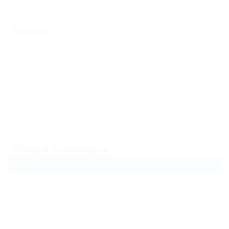
Услуги
Камера хранения
(1)
Доступ в Интернет
(2)
Солярий
(1)
Магазин при отеле
(1)
Автостоянка
(4)
Услуги в номерах
Утюг
(1)
Шкаф
(4)
Сейф в номере
(1)
Балкон
(3)