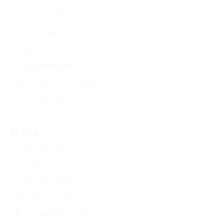
Бесплатный Wi-Fi
(4)
Без посредников
(4)
Недорого
(3)
Кондиционер
(3)
Детская площадка
(3)
VIP отдых
(1)
Пляж
Зонтики
(4)
Лежаки
(4)
Галечный
(4)
Песчаный
(2)
Детский бассейн
(1)