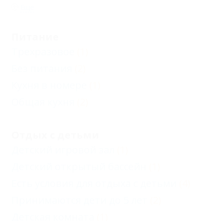
Еще
Питание
Трехразовое
(1)
Без питания
(2)
Кухня в номере
(1)
Общая кухня
(2)
Отдых с детьми
Детский игровой зал
(1)
Детский открытый бассейн
(1)
Есть условия для отдыха с детьми
(4)
Принимаются дети до 5 лет
(2)
Детская комната
(1)