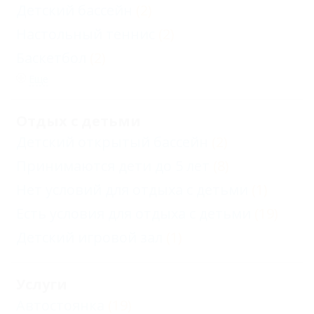
Детский бассейн
(2)
Настольный теннис
(2)
Баскетбол
(2)
Еще
Отдых с детьми
Детский открытый бассейн
(2)
Принимаются дети до 5 лет
(8)
Нет условий для отдыха с детьми
(1)
Есть условия для отдыха с детьми
(19)
Детский игровой зал
(1)
Услуги
Автостоянка
(19)