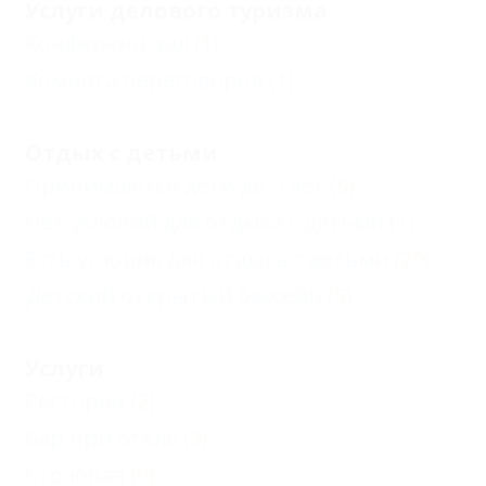
Услуги делового туризма
Конференц-зал
(1)
Комната переговоров
(1)
Отдых с детьми
Принимаются дети до 5 лет
(5)
Нет условий для отдыха с детьми
(1)
Есть условия для отдыха с детьми
(20)
Детский открытый бассейн
(5)
Услуги
Ресторан
(2)
Бар при отеле
(3)
Столовая
(9)