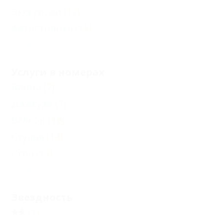
Экскурсии
(12)
Автостоянка
(18)
Еще
Услуги в номерах
Ванна
(7)
Джакузи
(1)
Балкон
(18)
Стулья
(14)
Стол
(13)
Еще
Звездность
(1)