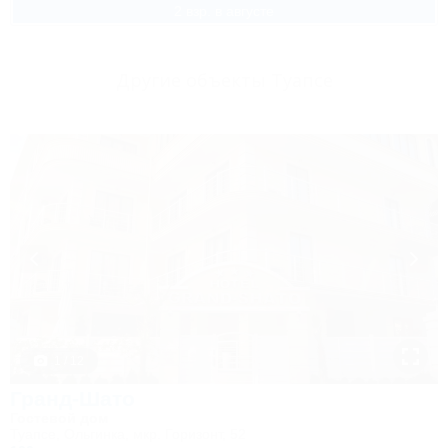
2 взр. в августе
Другие объекты Туапсе
1 / 12
Гранд-Шато
Гостевой дом
Туапсе, Ольгинка, мкр. Горизонт, 52