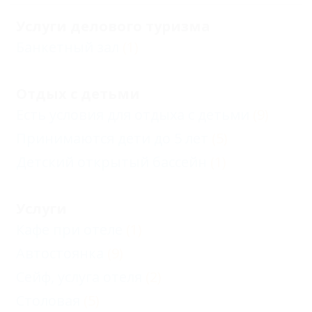
Услуги делового туризма
Банкетный зал
(1)
Отдых с детьми
Есть условия для отдыха с детьми
(9)
Принимаются дети до 5 лет
(5)
Детский открытый бассейн
(1)
Услуги
Кафе при отеле
(1)
Автостоянка
(9)
Сейф, услуга отеля
(2)
Столовая
(5)