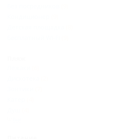
Без посредников
(9)
Кондиционер
(9)
Детская площадка
(8)
Бесплатный Wi-Fi
(9)
Пляж
Лежаки
(6)
Дискотека
(2)
Зонтики
(7)
Катер
(4)
Душ
(4)
Еще
Питание