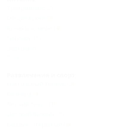
Трехразовое
(2)
Общая кухня
(3)
Кухня в номере
(4)
Пансион
(1)
Завтрак
(1)
Еще
Развлечения и спорт
Настольный теннис
(3)
Бильярд
(3)
Летний театр
(1)
Детский бассейн
(1)
Бассейн открытый
(5)