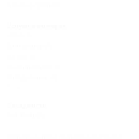
Аптека рядом
(2)
Услуги в номерах
Утюг
(1)
Вентилятор
(1)
Шкаф
(3)
Кондиционер
(1)
Холодильник
(3)
Еще
Звездность
Без звезд
(3)
Бронирование с подтверждением от