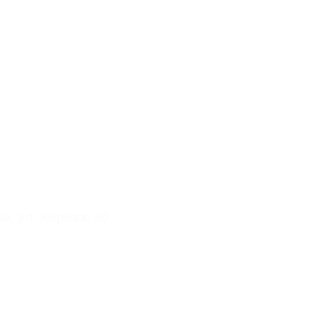
а, ул. Кирова, 30