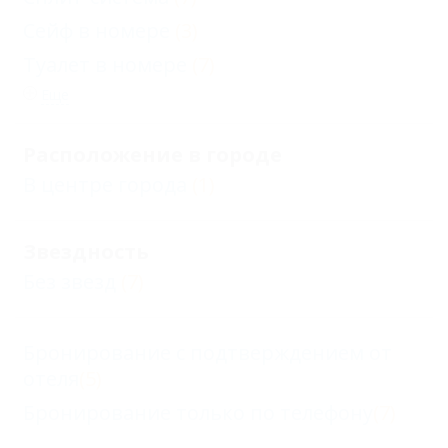
Сейф в номере
(3)
Туалет в номере
(7)
Еще
Расположение в городе
В центре города
(1)
Звездность
Без звезд
(7)
Бронирование с подтверждением от
отеля
(5)
Бронирование только по телефону
(7)