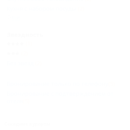
Кухня с набором посуды
(2)
Еще
Звездность
(1)
(2)
Без звезд
(2)
Бронирование только по телефону
(5)
Бронирование с подтверждением от
отеля
(5)
Соседние курорты