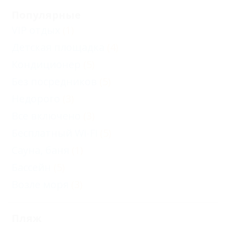
Популярные
VIP отдых
(1)
Детская площадка
(4)
Кондиционер
(5)
Без посредников
(5)
Недорого
(3)
Все включено
(3)
Бесплатный Wi-Fi
(5)
Сауна, баня
(1)
Бассейн
(5)
Возле моря
(3)
Пляж