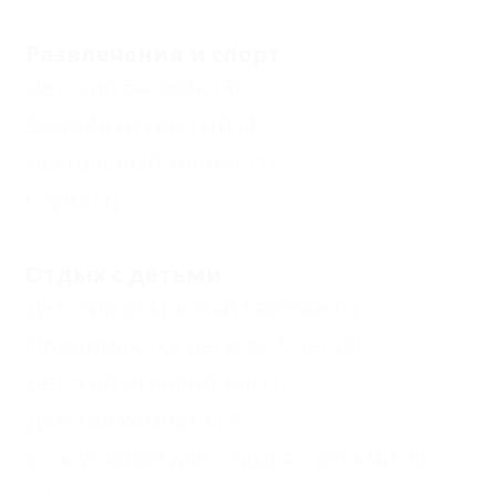
Развлечения и спорт
Детский бассейн
(3)
Бассейн открытый
(4)
Настольный теннис
(1)
Сауна
(1)
Отдых с детьми
Детский открытый бассейн
(5)
Принимаются дети до 5 лет
(3)
Детский игровой зал
(1)
Детская комната
(3)
Есть условия для отдыха с детьми
(5)
Еще