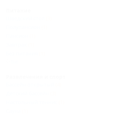
Питание
Шведский стол
(3)
Полупансион
(1)
Пансион
(1)
Завтрак
(1)
Без питания
(1)
Еще
Развлечения и спорт
Бассейн открытый
(4)
Детский бассейн
(3)
Настольный теннис
(1)
Сауна
(1)