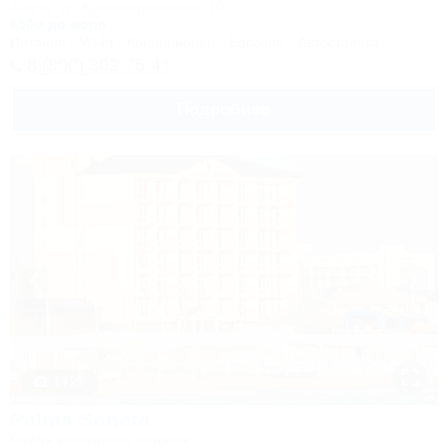
Анапа, ул. Красноармейская, 10
650м до моря
Питание
Wi-Fi
Кондиционер
Бассейн
Автостоянка
8 (800) 302-75-41
Подробнее
1 / 25
Palma Soneta
Отель семейного отдыха