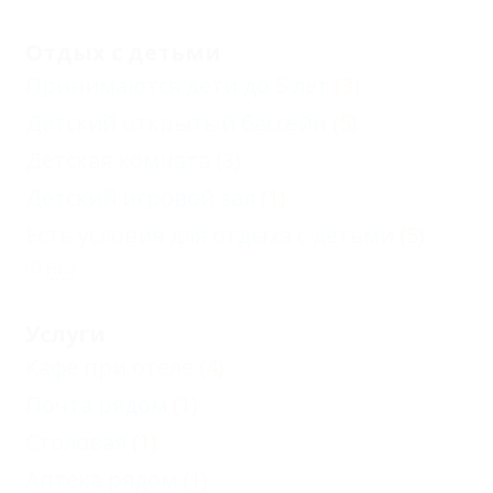
Отдых с детьми
Принимаются дети до 5 лет
(3)
Детский открытый бассейн
(5)
Детская комната
(3)
Детский игровой зал
(1)
Есть условия для отдыха с детьми
(5)
Еще
Услуги
Кафе при отеле
(4)
Почта рядом
(1)
Столовая
(1)
Аптека рядом
(1)