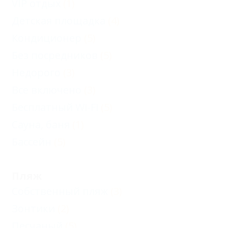
VIP отдых
(1)
Детская площадка
(4)
Кондиционер
(5)
Без посредников
(5)
Недорого
(3)
Все включено
(3)
Бесплатный Wi-Fi
(5)
Сауна, баня
(1)
Бассейн
(5)
Пляж
Собственный пляж
(3)
Зонтики
(2)
Песчаный
(5)