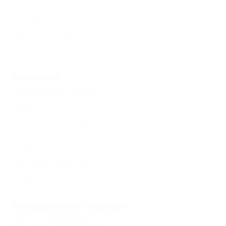
Лежаки
(4)
Шезлонги
(4)
Еще
Питание
Шведский стол
(3)
Завтрак
(1)
Полупансион
(1)
Пансион
(1)
Без питания
(1)
Еще
Развлечения и спорт
Детский бассейн
(3)