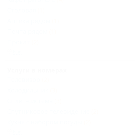
Столовая
(1)
Аптека рядом
(1)
Почта рядом
(1)
Прокат
(2)
Еще
Услуги в номерах
Телевизор
(2)
Холодильник
(3)
Сплит-система
(3)
Спутниковое телевидение
(2)
Кухня с набором посуды
(2)
Еще