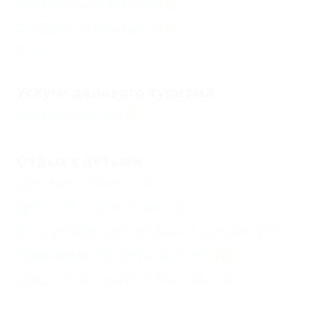
Настольный теннис
(6)
Бассейн открытый
(12)
Еще
Услуги делового туризма
Банкетный зал
(1)
Отдых с детьми
Детская комната
(2)
Детский игровой зал
(1)
Есть условия для отдыха с детьми
(19)
Принимаются дети до 5 лет
(9)
Детский открытый бассейн
(4)