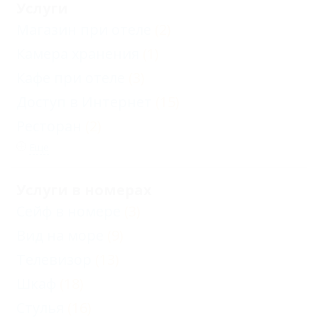
Услуги
Магазин при отеле
(2)
Камера хранения
(1)
Кафе при отеле
(3)
Доступ в Интернет
(15)
Ресторан
(2)
Еще
Услуги в номерах
Сейф в номере
(3)
Вид на море
(9)
Телевизор
(13)
Шкаф
(18)
Стулья
(16)