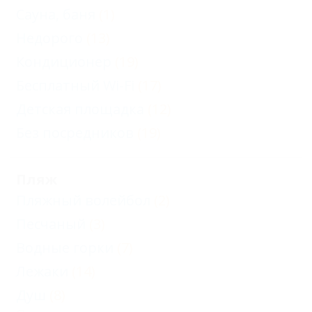
Сауна, баня
(1)
Недорого
(13)
Кондиционер
(19)
Бесплатный Wi-Fi
(17)
Детская площадка
(12)
Без посредников
(19)
Пляж
Пляжный волейбол
(2)
Песчаный
(3)
Водные горки
(7)
Лежаки
(14)
Душ
(8)