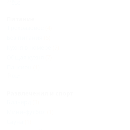
Еще
Питание
Трехразовое
(4)
Без питания
(5)
Кухня в номере
(7)
Общая кухня
(7)
Пансион
(1)
Еще
Развлечения и спорт
Бильярд
(3)
Мини-футбол
(1)
Сауна
(1)