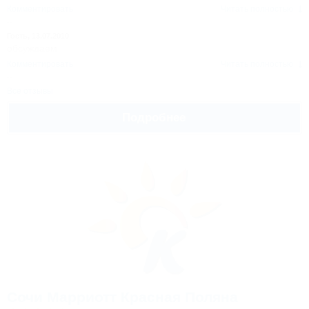
Комментировать
Читать полностью
Гость,
13.07.2010
обсуждаем
Комментировать
Читать полностью
Все отзывы
Подробнее
Сочи Марриотт Красная Поляна