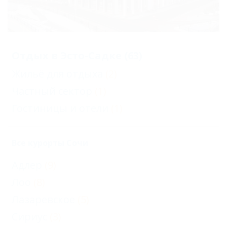
Отдых в Эсто-Садке (63)
Жильё для отдыха
(2)
Частный сектор
(1)
Гостиницы и отели
(1)
Все курорты Сочи
Адлер
(9)
Лоо
(8)
Лазаревское
(5)
Сириус
(3)