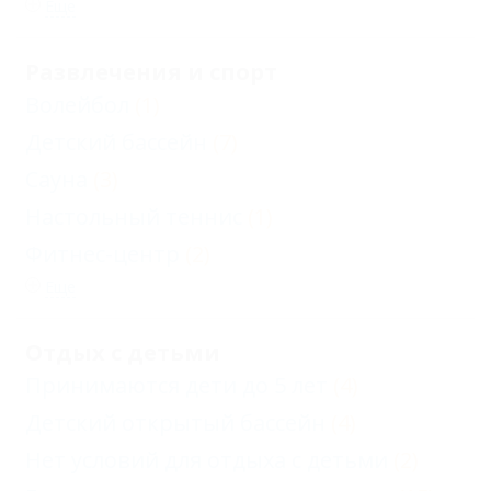
Еще
Развлечения и спорт
Волейбол
(1)
Детский бассейн
(7)
Сауна
(3)
Настольный теннис
(1)
Фитнес-центр
(2)
Еще
Отдых с детьми
Принимаются дети до 5 лет
(4)
Детский открытый бассейн
(4)
Нет условий для отдыха с детьми
(2)