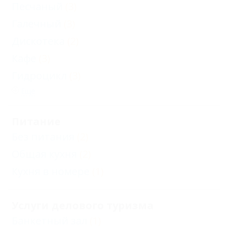
Песчаный
(3)
Галечный
(3)
Дискотека
(2)
Кафе
(3)
Гидроцикл
(3)
Еще
Питание
Без питания
(2)
Общая кухня
(2)
Кухня в номере
(1)
Услуги делового туризма
Банкетный зал
(1)