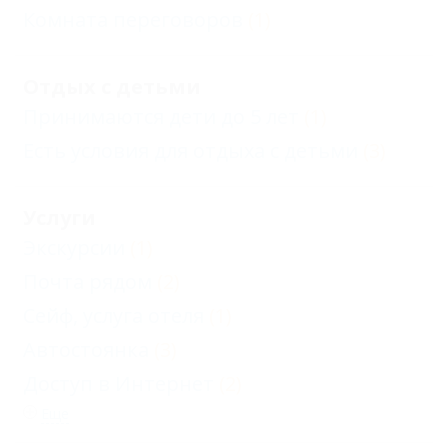
Комната переговоров
(1)
Отдых с детьми
Принимаются дети до 5 лет
(1)
Есть условия для отдыха с детьми
(3)
Услуги
Экскурсии
(1)
Почта рядом
(2)
Сейф, услуга отеля
(1)
Автостоянка
(3)
Доступ в Интернет
(2)
Еще