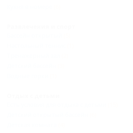
Кухня в номере
(6)
Развлечения и спорт
Бассейн открытый
(5)
Настольный теннис
(1)
Тренажерный зал
(2)
Детский бассейн
(3)
Водные горки
(1)
Отдых с детьми
Есть условия для отдыха с детьми
(15)
Детский открытый бассейн
(6)
Детская комната
(4)