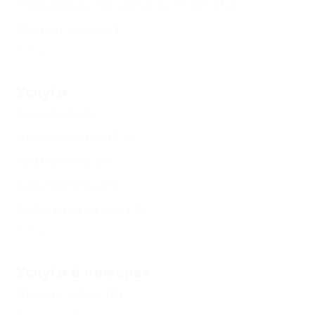
Принимаются дети до 5 лет
(12)
Воспитатель
(1)
Еще
Услуги
Солярий
(1)
Автостоянка
(15)
Химчистка
(1)
Библиотека
(1)
Кафе при отеле
(2)
Еще
Услуги в номерах
Вид на море
(2)